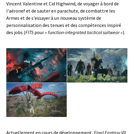
Vincent Valentine et Cid Highwind, de voyager à bord de
l'aéronef et de sauter en parachute, de combattre les
Armes et de s'essayer à un nouveau système de
personnalisation des tenues et des compétences inspiré
des jobs (
FITS
pour «
function-integrated tactical suitwear »
).
Actuellement en cours de développement,
Final Fantasy VII