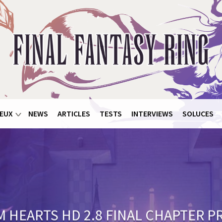
EUX
NEWS
ARTICLES
TESTS
INTERVIEWS
SOLUCES
 HEARTS HD 2.8 FINAL CHAPTER 