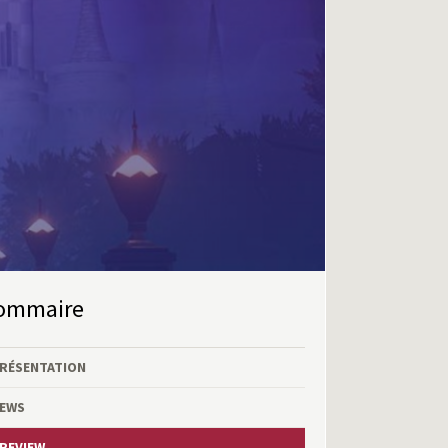
Sommaire
RÉSENTATION
EWS
REVIEW