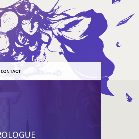
CONTACT
PROLOGUE