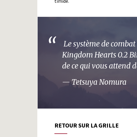
timide.
Le système de combat 
Kingdom Hearts 0.2 Bir
de ce qui vous attend 
Tetsuya Nomura
RETOUR SUR LA GRILLE