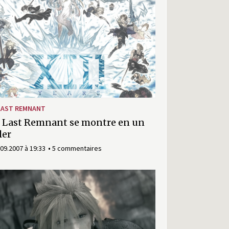
LAST REMNANT
 Last Remnant se montre en un
ler
.09.2007 à 19:33
5 commentaires