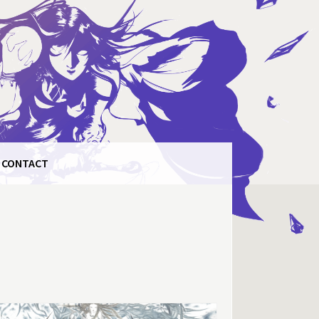
CONTACT