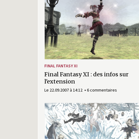
FINAL FANTASY XI
Final Fantasy XI : des infos sur
l'extension
Le 22.09.2007 à 14:12
6 commentaires