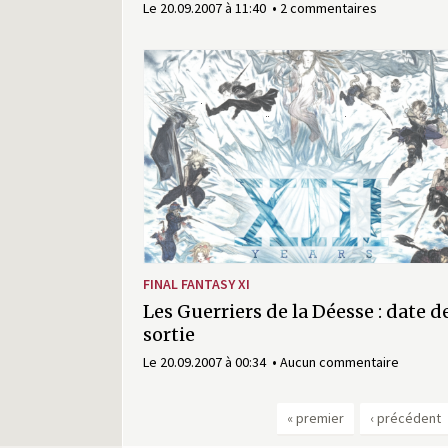
Le 20.09.2007 à 11:40
2 commentaires
FINAL FANTASY XI
Les Guerriers de la Déesse : date d
sortie
Le 20.09.2007 à 00:34
Aucun commentaire
« premier
‹ précédent