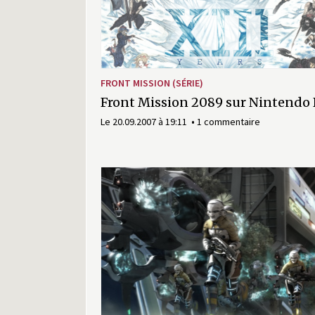
FRONT MISSION (SÉRIE)
Front Mission 2089 sur Nintendo 
Le 20.09.2007 à 19:11
1 commentaire