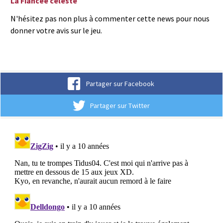
La Fiancée céleste
N'hésitez pas non plus à commenter cette news pour nous
donner votre avis sur le jeu.
Partager sur Facebook
Partager sur Twitter