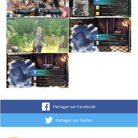
Partager sur Facebook
Partager sur Twitter