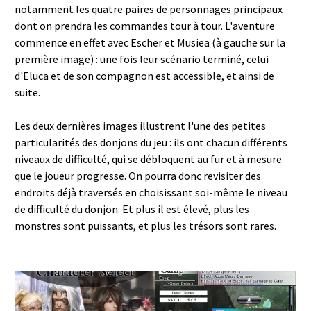
notamment les quatre paires de personnages principaux
dont on prendra les commandes tour à tour. L'aventure
commence en effet avec Escher et Musiea (à gauche sur la
première image) : une fois leur scénario terminé, celui
d'Eluca et de son compagnon est accessible, et ainsi de
suite.
Les deux dernières images illustrent l'une des petites
particularités des donjons du jeu : ils ont chacun différents
niveaux de difficulté, qui se débloquent au fur et à mesure
que le joueur progresse. On pourra donc revisiter des
endroits déjà traversés en choisissant soi-même le niveau
de difficulté du donjon. Et plus il est élevé, plus les
monstres sont puissants, et plus les trésors sont rares.