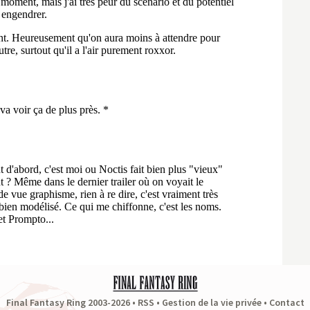
Final Fantasy Ring 2003-2026 •
RSS
•
Gestion de la vie privée
•
Contact