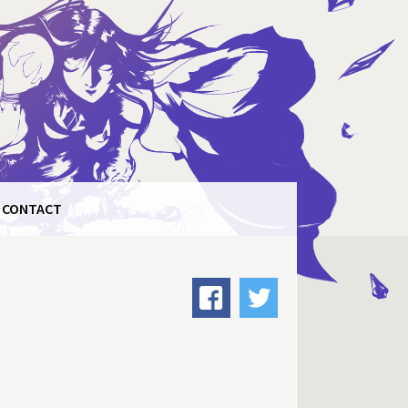
CONTACT