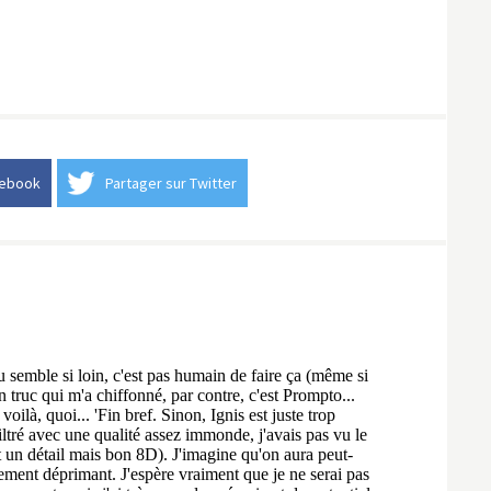
cebook
Partager sur Twitter