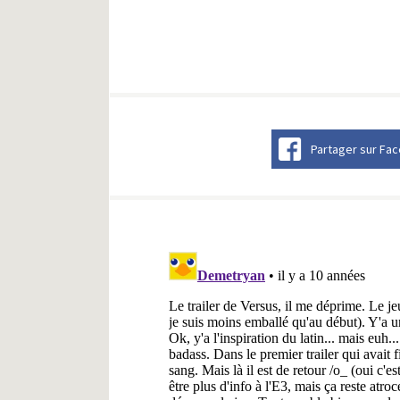
Partager sur Fa