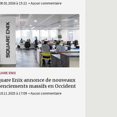
08.01.2026 à 15:22
Aucun commentaire
UARE ENIX
uare Enix annonce de nouveaux
cenciements massifs en Occident
10.11.2025 à 17:09
Aucun commentaire