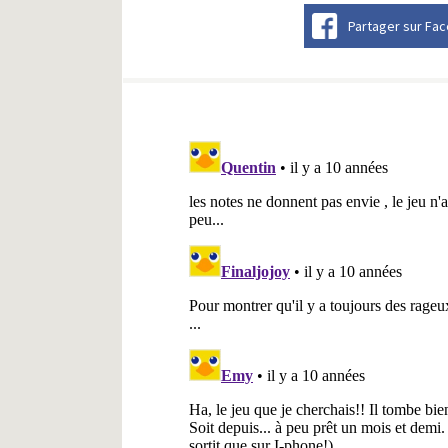
Partager sur Fa