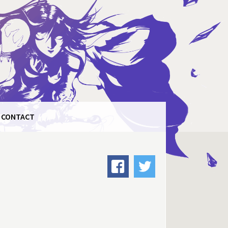
CONTACT