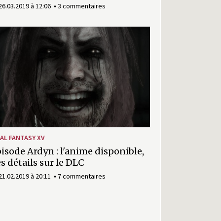
26.03.2019 à 12:06
3 commentaires
NAL FANTASY XV
isode Ardyn : l'anime disponible,
s détails sur le DLC
21.02.2019 à 20:11
7 commentaires