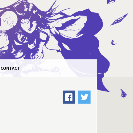
CONTACT