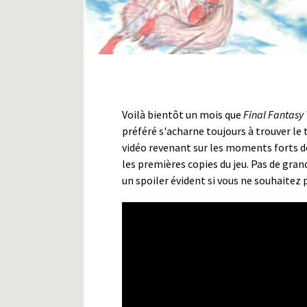
Voilà bientôt un mois que
Final Fantasy
préféré s'acharne toujours à trouver le 
vidéo revenant sur les moments forts d
les premières copies du jeu. Pas de gran
un spoiler évident si vous ne souhaitez 