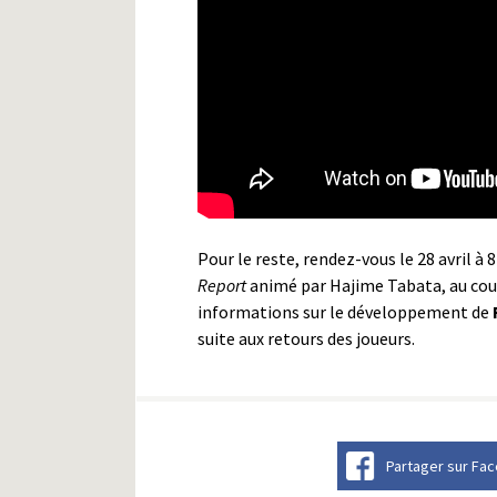
Pour le reste, rendez-vous le 28 avril à
Report
animé par Hajime Tabata, au cours
informations sur le développement de
suite aux retours des joueurs.
Partager sur Fa