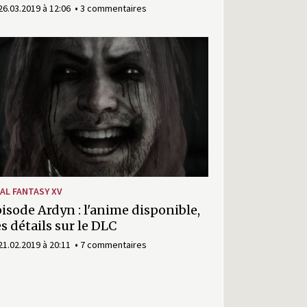
26.03.2019 à 12:06
3 commentaires
NAL FANTASY XV
isode Ardyn : l'anime disponible,
s détails sur le DLC
21.02.2019 à 20:11
7 commentaires