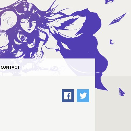
CONTACT