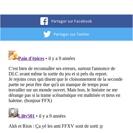
Partager sur Facebook
Partager sur Twitter