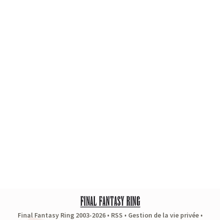
Final Fantasy Ring 2003-2026 •
RSS
•
Gestion de la vie privée
•