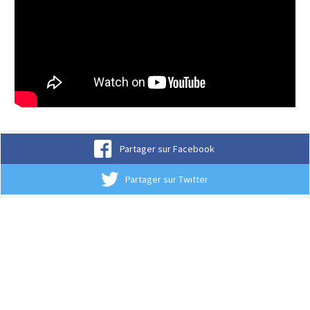
Partager sur Facebook
Partager sur Twitter