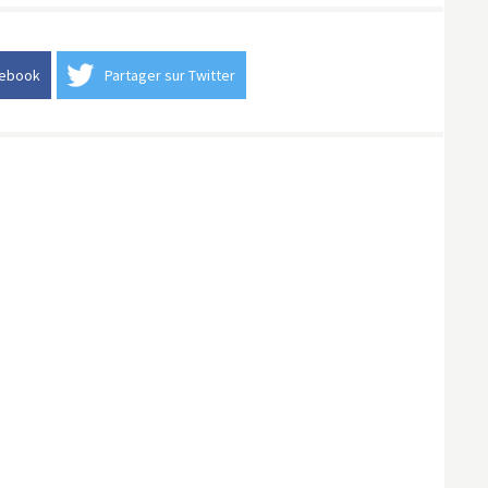
cebook
Partager sur Twitter