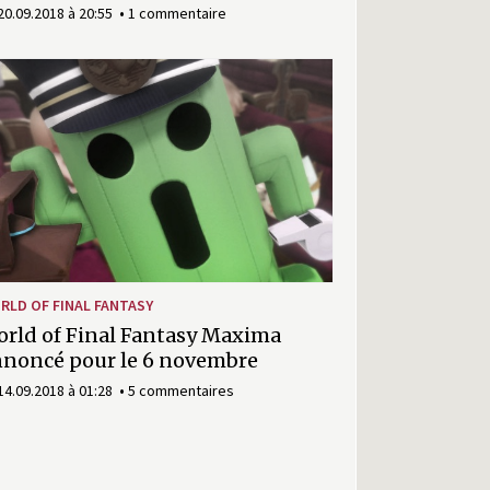
20.09.2018 à 20:55
1 commentaire
RLD OF FINAL FANTASY
rld of Final Fantasy Maxima
noncé pour le 6 novembre
14.09.2018 à 01:28
5 commentaires