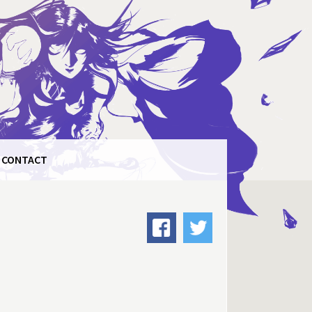
CONTACT