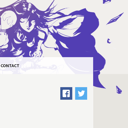
CONTACT