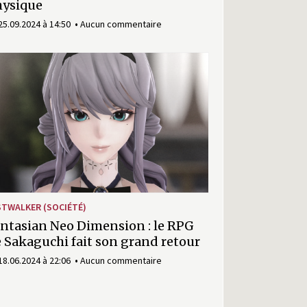
hysique
25.09.2024 à 14:50
Aucun commentaire
STWALKER (SOCIÉTÉ)
ntasian Neo Dimension : le RPG
 Sakaguchi fait son grand retour
18.06.2024 à 22:06
Aucun commentaire