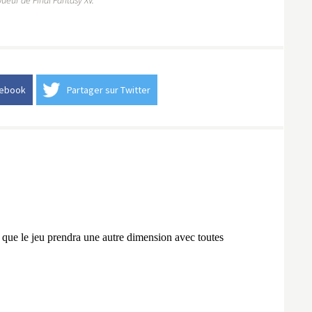
cebook
Partager sur Twitter