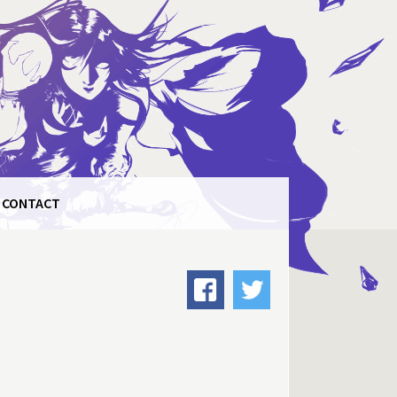
CONTACT