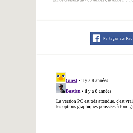
Partager sur Fa