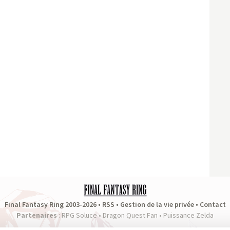
Final Fantasy Ring 2003-2026 •
RSS
•
Gestion de la vie privée
•
Contact
Partenaires
:
RPG Soluce
•
Dragon Quest Fan
•
Puissance Zelda