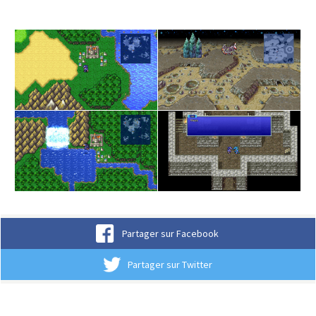
Partager sur Facebook
Partager sur Twitter