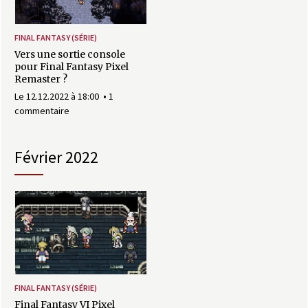
FINAL FANTASY (SÉRIE)
Vers une sortie console
pour Final Fantasy Pixel
Remaster ?
Le 12.12.2022 à 18:00
1
commentaire
février 2022
FINAL FANTASY (SÉRIE)
Final Fantasy VI Pixel