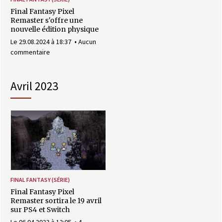
Final Fantasy Pixel
Remaster s'offre une
nouvelle édition physique
Le 29.08.2024 à 18:37
Aucun
commentaire
avril 2023
FINAL FANTASY (SÉRIE)
Final Fantasy Pixel
Remaster sortira le 19 avril
sur PS4 et Switch