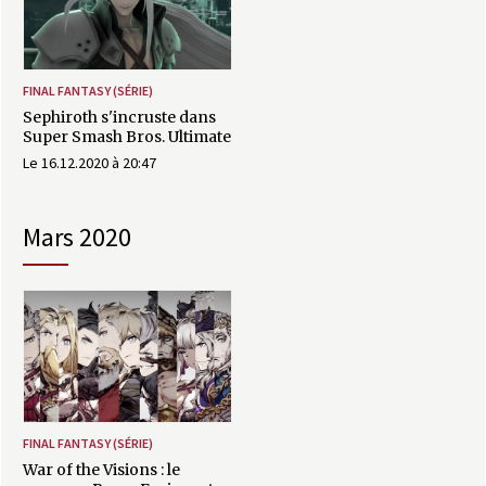
FINAL FANTASY (SÉRIE)
Sephiroth s'incruste dans
Super Smash Bros. Ultimate
Le 16.12.2020 à 20:47
mars 2020
FINAL FANTASY (SÉRIE)
War of the Visions : le