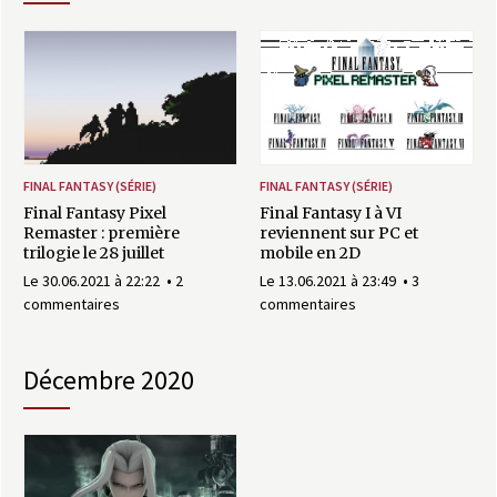
FINAL FANTASY (SÉRIE)
FINAL FANTASY (SÉRIE)
Final Fantasy Pixel
Final Fantasy I à VI
Remaster : première
reviennent sur PC et
trilogie le 28 juillet
mobile en 2D
Le 30.06.2021 à 22:22
2
Le 13.06.2021 à 23:49
3
commentaires
commentaires
décembre 2020