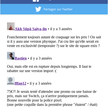
Partager sur Twitter