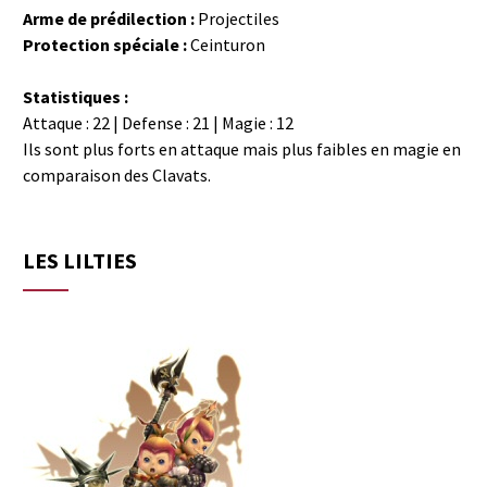
Arme de prédilection :
Projectiles
Protection spéciale :
Ceinturon
Statistiques :
Attaque : 22 | Defense : 21 | Magie : 12
Ils sont plus forts en attaque mais plus faibles en magie en
comparaison des Clavats.
LES LILTIES