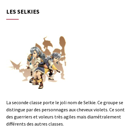
LES SELKIES
La seconde classe porte le joli nom de Selkie. Ce groupe se
distingue par des personnages aux cheveux violets. Ce sont
des guerriers et voleurs très agiles mais diamétralement
différents des autres classes.