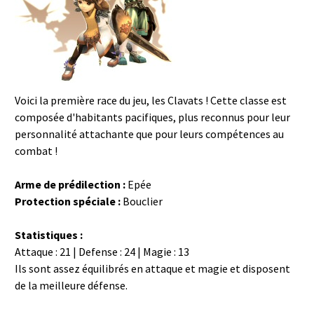
Voici la première race du jeu, les Clavats ! Cette classe est
composée d'habitants pacifiques, plus reconnus pour leur
personnalité attachante que pour leurs compétences au
combat !
Arme de prédilection :
Epée
Protection spéciale :
Bouclier
Statistiques :
Attaque : 21 | Defense : 24 | Magie : 13
Ils sont assez équilibrés en attaque et magie et disposent
de la meilleure défense.