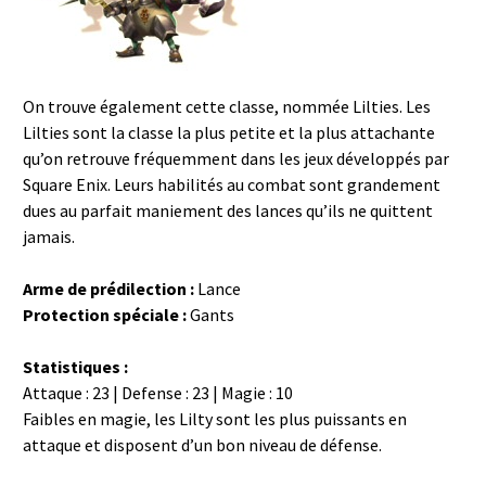
On trouve également cette classe, nommée Lilties. Les
Lilties sont la classe la plus petite et la plus attachante
qu’on retrouve fréquemment dans les jeux développés par
Square Enix. Leurs habilités au combat sont grandement
dues au parfait maniement des lances qu’ils ne quittent
jamais.
Arme de prédilection :
Lance
Protection spéciale :
Gants
Statistiques :
Attaque : 23 | Defense : 23 | Magie : 10
Faibles en magie, les Lilty sont les plus puissants en
attaque et disposent d’un bon niveau de défense.