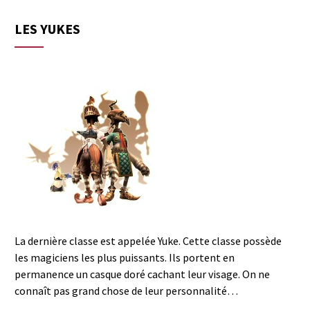
LES YUKES
La dernière classe est appelée Yuke. Cette classe possède
les magiciens les plus puissants. Ils portent en
permanence un casque doré cachant leur visage. On ne
connaît pas grand chose de leur personnalité…