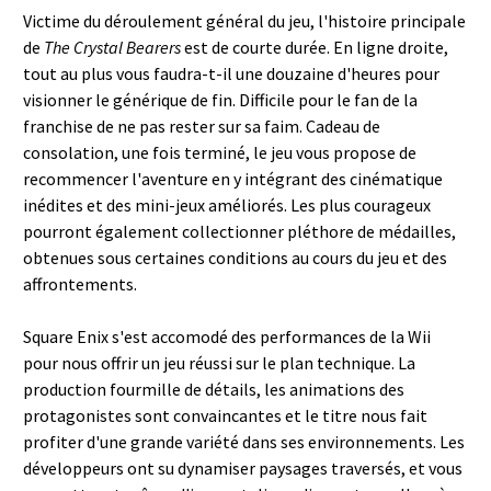
Victime du déroulement général du jeu, l'histoire principale
de
The Crystal Bearers
est de courte durée. En ligne droite,
tout au plus vous faudra-t-il une douzaine d'heures pour
visionner le générique de fin. Difficile pour le fan de la
franchise de ne pas rester sur sa faim. Cadeau de
consolation, une fois terminé, le jeu vous propose de
recommencer l'aventure en y intégrant des cinématique
inédites et des mini-jeux améliorés. Les plus courageux
pourront également collectionner pléthore de médailles,
obtenues sous certaines conditions au cours du jeu et des
affrontements.
Square Enix s'est accomodé des performances de la Wii
pour nous offrir un jeu réussi sur le plan technique. La
production fourmille de détails, les animations des
protagonistes sont convaincantes et le titre nous fait
profiter d'une grande variété dans ses environnements. Les
développeurs ont su dynamiser paysages traversés, et vous