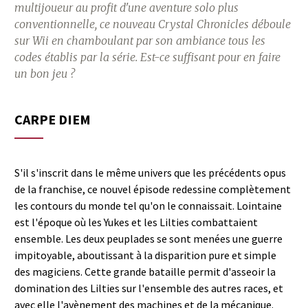
multijoueur au profit d'une aventure solo plus
conventionnelle, ce nouveau Crystal Chronicles déboule
sur Wii en chamboulant par son ambiance tous les
codes établis par la série. Est-ce suffisant pour en faire
un bon jeu ?
CARPE DIEM
S'il s'inscrit dans le même univers que les précédents opus
de la franchise, ce nouvel épisode redessine complètement
les contours du monde tel qu'on le connaissait. Lointaine
est l'époque où les Yukes et les Lilties combattaient
ensemble. Les deux peuplades se sont menées une guerre
impitoyable, aboutissant à la disparition pure et simple
des magiciens. Cette grande bataille permit d'asseoir la
domination des Lilties sur l'ensemble des autres races, et
avec elle l'avènement des machines et de la mécanique.