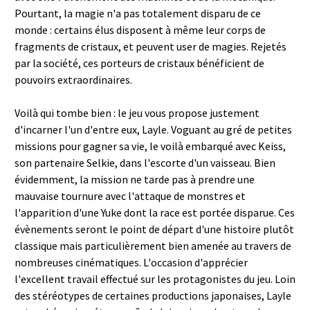
Pourtant, la magie n'a pas totalement disparu de ce
monde : certains élus disposent à même leur corps de
fragments de cristaux, et peuvent user de magies. Rejetés
par la société, ces porteurs de cristaux bénéficient de
pouvoirs extraordinaires.
Voilà qui tombe bien : le jeu vous propose justement
d'incarner l'un d'entre eux, Layle. Voguant au gré de petites
missions pour gagner sa vie, le voilà embarqué avec Keiss,
son partenaire Selkie, dans l'escorte d'un vaisseau. Bien
évidemment, la mission ne tarde pas à prendre une
mauvaise tournure avec l'attaque de monstres et
l'apparition d'une Yuke dont la race est portée disparue. Ces
évènements seront le point de départ d'une histoire plutôt
classique mais particulièrement bien amenée au travers de
nombreuses cinématiques. L'occasion d'apprécier
l'excellent travail effectué sur les protagonistes du jeu. Loin
des stéréotypes de certaines productions japonaises, Layle