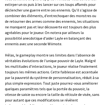
extirper un os puis à les lancer sur ces loups affamés pour
déclencher une guerre entre ces ennemis. Qu'il s'agisse de
combiner des éléments, d'entrechoquer des monstres ou
de retourner des armes comme des ennemis, les situations
ne manquent pas et leur découverte est toujours des plus
agréables pour le joueur. On notera par ailleurs la
possibilité anecdotique d'aider Layle en balançant des
ennemis avec une seconde Wiimote.
Hélas, le gameplay montre ses limites dans l'absence de
véritables évolutions de l'unique pouvoir de Layle. Malgré
les multitudes d'interactions, le joueur réalise finalement
toujours les mêmes actions. Cette faiblesse est accentuée
par la pauvreté du système de personnalisation, réduit à sa
plus simple expression. Tout juste pourrez-vous améliorer
quelques paramètres tels que la portée du pouvoir, la
vitesse de saisie ou encore la taille du réticule de visée, sans
pour autant que ces modifications se révèlent