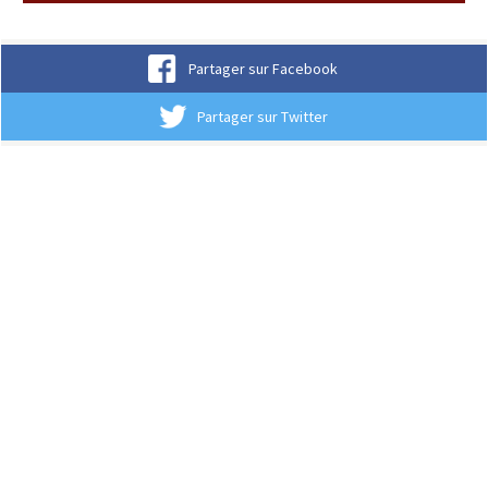
Partager sur Facebook
Partager sur Twitter