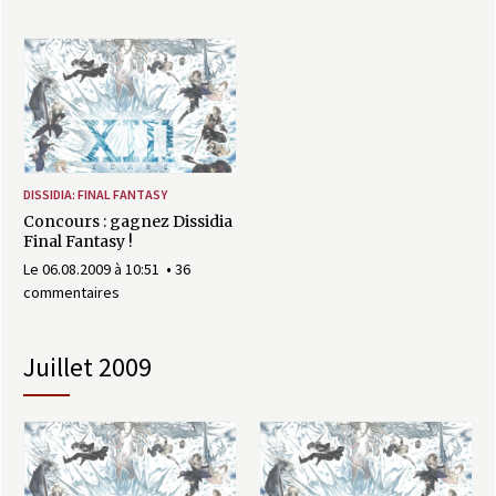
DISSIDIA: FINAL FANTASY
Concours : gagnez Dissidia
Final Fantasy !
Le 06.08.2009 à 10:51
36
commentaires
juillet 2009