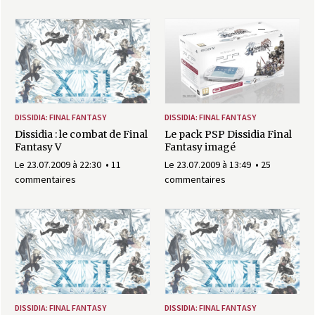
DISSIDIA: FINAL FANTASY
DISSIDIA: FINAL FANTASY
Dissidia : le combat de Final
Le pack PSP Dissidia Final
Fantasy V
Fantasy imagé
Le 23.07.2009 à 22:30
11
Le 23.07.2009 à 13:49
25
commentaires
commentaires
DISSIDIA: FINAL FANTASY
DISSIDIA: FINAL FANTASY