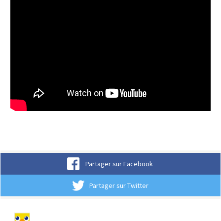
Partager sur Facebook
Partager sur Twitter