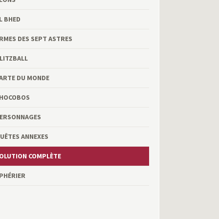
L BHED
RMES DES SEPT ASTRES
LITZBALL
ARTE DU MONDE
HOCOBOS
ERSONNAGES
UÊTES ANNEXES
OLUTION COMPLÈTE
PHÉRIER