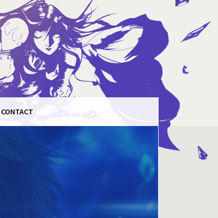
CONTACT