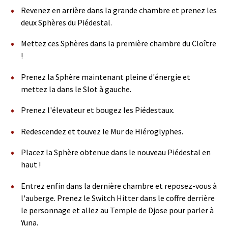
Revenez en arrière dans la grande chambre et prenez les
deux Sphères du Piédestal.
Mettez ces Sphères dans la première chambre du Cloître
!
Prenez la Sphère maintenant pleine d'énergie et
mettez la dans le Slot à gauche.
Prenez l'élevateur et bougez les Piédestaux.
Redescendez et touvez le Mur de Hiéroglyphes.
Placez la Sphère obtenue dans le nouveau Piédestal en
haut !
Entrez enfin dans la dernière chambre et reposez-vous à
l'auberge. Prenez le Switch Hitter dans le coffre derrière
le personnage et allez au Temple de Djose pour parler à
Yuna.