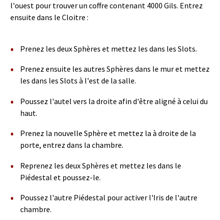
l'ouest pour trouver un coffre contenant 4000 Gils. Entrez
ensuite dans le Cloitre :
Prenez les deux Sphères et mettez les dans les Slots.
Prenez ensuite les autres Sphères dans le mur et mettez
les dans les Slots à l'est de la salle.
Poussez l'autel vers la droite afin d'être aligné à celui du
haut.
Prenez la nouvelle Sphère et mettez la à droite de la
porte, entrez dans la chambre.
Reprenez les deux Sphères et mettez les dans le
Piédestal et poussez-le.
Poussez l'autre Piédestal pour activer l'Iris de l'autre
chambre.