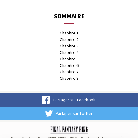
SOMMAIRE
Chapitre 1
Chapitre 2
Chapitre 3
Chapitre 4
Chapitre 5
Chapitre 6
Chapitre 7
Chapitre 8
Partager sur Facebook
Partager sur Twitter