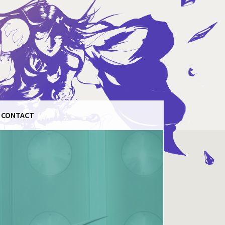
CONTACT