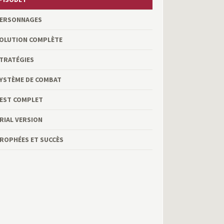
ERSONNAGES
OLUTION COMPLÈTE
TRATÉGIES
YSTÈME DE COMBAT
EST COMPLET
RIAL VERSION
ROPHÉES ET SUCCÈS