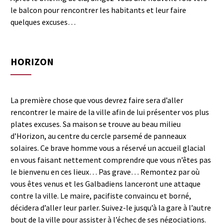
le balcon pour rencontrer les habitants et leur faire
quelques excuses…
HORIZON
La première chose que vous devrez faire sera d’aller
rencontrer le maire de la ville afin de lui présenter vos plus
plates excuses. Sa maison se trouve au beau milieu
d’Horizon, au centre du cercle parsemé de panneaux
solaires. Ce brave homme vous a réservé un accueil glacial
en vous faisant nettement comprendre que vous n’êtes pas
le bienvenu en ces lieux… Pas grave… Remontez par où
vous êtes venus et les Galbadiens lanceront une attaque
contre la ville. Le maire, pacifiste convaincu et borné,
décidera d’aller leur parler. Suivez-le jusqu’à la gare à l’autre
bout de la ville pour assister à l’échec de ses négociations.