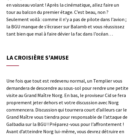
en vaisseau volant ! Après la cinématique, allez faire un
tour au balcon du premier étage. C’est beau, non ?
Seulement voilà : comme il n’y a pas de pilote dans l’avion ;
la BGU manque de s’écraser sur Balamb et vous réussissez
tant bien que mal à faire dévier la fac dans l’océan…
LA CROISIÈRE S'AMUSE
Une fois que tout est redevenu normal, un Templier vous
demandera de descendre au sous-sol pour rendre une petite
visite au Grand Maître Norg. En bas, le proviseur Cid se fera
proprement jeter dehors et votre discussion avec Norg
commencera. Discussion qui tournera court d’ailleurs car le
Grand Maître vous tiendra pour responsable de l’attaque de
Galbadia sur la BGU ! Préparez-vous pour l’affrontement !
Avant d’atteindre Norg lui-même, vous devrez détruire en