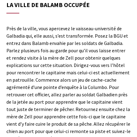
LA VILLE DE BALAMB OCCUPÉE
Près de la ville, vous apercevez le vaisseau-université de
Galbadia qui, elle aussi, s’est transformée. Posez la BGU et
entrez dans Balamb envahie par les soldats de Galbadia.
Parlez plusieurs fois au garde pour qu’il vous laisse entrer
et rendez visite à la mère de Zell pour obtenir quelques
explications sur cette situation. Dirigez-vous vers l’hôtel
pour rencontrer le capitaine mais celui-ci est actuellement
en patrouille. Commence alors un jeu de cache-cache
agrémenté d’une pointe d’enquête à la Columbo. Pour
retrouver cet officier, allez parler au soldat Galbadien près
de la jetée au port pour apprendre que le capitaine vient
tout juste de terminer de pêcher. Retournez ensuite chez la
mère de Zell pour apprendre cette fois-ci que le capitaine
vient d’y faire cuire le produit de sa pêche. Allez récupérer le
chien au port pour que celui-ci remonte sa piste et suivez-le