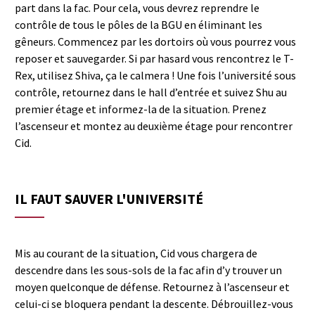
part dans la fac. Pour cela, vous devrez reprendre le
contrôle de tous le pôles de la BGU en éliminant les
gêneurs. Commencez par les dortoirs où vous pourrez vous
reposer et sauvegarder. Si par hasard vous rencontrez le T-
Rex, utilisez Shiva, ça le calmera ! Une fois l’université sous
contrôle, retournez dans le hall d’entrée et suivez Shu au
premier étage et informez-la de la situation. Prenez
l’ascenseur et montez au deuxième étage pour rencontrer
Cid.
IL FAUT SAUVER L'UNIVERSITÉ
Mis au courant de la situation, Cid vous chargera de
descendre dans les sous-sols de la fac afin d’y trouver un
moyen quelconque de défense. Retournez à l’ascenseur et
celui-ci se bloquera pendant la descente. Débrouillez-vous