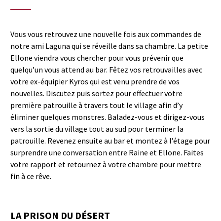
Vous vous retrouvez une nouvelle fois aux commandes de
notre ami Laguna qui se réveille dans sa chambre. La petite
Ellone viendra vous chercher pour vous prévenir que
quelqu’un vous attend au bar. Fêtez vos retrouvailles avec
votre ex-équipier Kyros qui est venu prendre de vos
nouvelles. Discutez puis sortez pour effectuer votre
première patrouille à travers tout le village afin d’y
éliminer quelques monstres. Baladez-vous et dirigez-vous
vers la sortie du village tout au sud pour terminer la
patrouille. Revenez ensuite au bar et montez à l’étage pour
surprendre une conversation entre Raine et Ellone. Faites
votre rapport et retournez à votre chambre pour mettre
fin à ce rêve.
LA PRISON DU DÉSERT