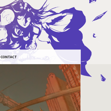
CONTACT