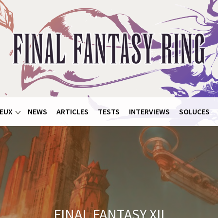
EUX
NEWS
ARTICLES
TESTS
INTERVIEWS
SOLUCES
FINAL FANTASY XII