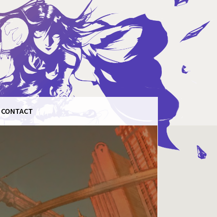
CONTACT