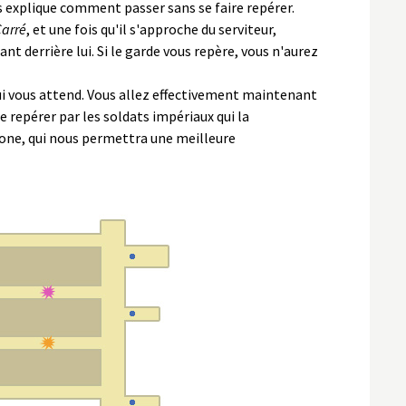
us explique comment passer sans se faire repérer.
Carré
, et une fois qu'il s'approche du serviteur,
ant derrière lui. Si le garde vous repère, vous n'aurez
qui vous attend. Vous allez effectivement maintenant
e repérer par les soldats impériaux qui la
a zone, qui nous permettra une meilleure