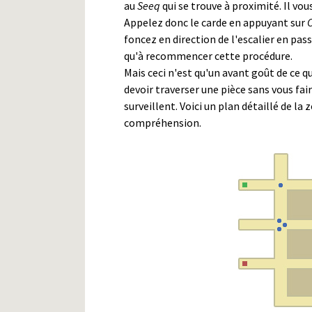
au
Seeq
qui se trouve à proximité. Il vo
Appelez donc le carde en appuyant sur
foncez en direction de l'escalier en pass
qu'à recommencer cette procédure.
Mais ceci n'est qu'un avant goût de ce 
devoir traverser une pièce sans vous fair
surveillent. Voici un plan détaillé de l
compréhension.