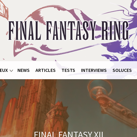
EUX
NEWS
ARTICLES
TESTS
INTERVIEWS
SOLUCES
FINAL FANTASY XII