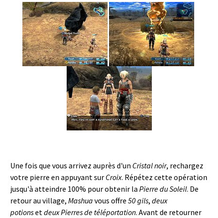
Une fois que vous arrivez auprès d'un
Cristal noir
, rechargez
votre pierre en appuyant sur
Croix
. Répétez cette opération
jusqu'à atteindre 100% pour obtenir la
Pierre du Soleil
. De
retour au village,
Mashua
vous offre
50 gils
,
deux
potions
et
deux Pierres de téléportation
. Avant de retourner