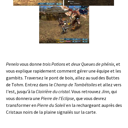
Penelo
vous donne
trois Potions
et
deux Queues de phénix
, et
vous explique rapidement comment gérer une équipe et les
gambits. Traversez le pont de bois, allez au sud des Buttes
de Tohm. Entrez dans le
Champ de Tombétoiles
et allez vers
l'est, jusqu'à la
Clairière du cristal
. Vous retrouvez
Jinn
, qui
vous donnera une
Pierre de l'Eclipse
, que vous devrez
transformer en
Pierre du Soleil
en la rechargeant auprès des
Cristaux noirs de la plaine signalés sur la carte.