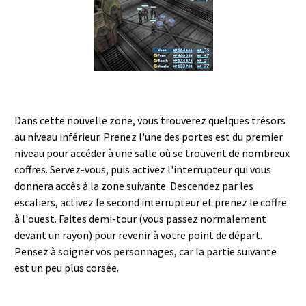
Dans cette nouvelle zone, vous trouverez quelques trésors
au niveau inférieur. Prenez l'une des portes est du premier
niveau pour accéder à une salle où se trouvent de nombreux
coffres. Servez-vous, puis activez l'interrupteur qui vous
donnera accès à la zone suivante. Descendez par les
escaliers, activez le second interrupteur et prenez le coffre
à l'ouest. Faites demi-tour (vous passez normalement
devant un rayon) pour revenir à votre point de départ.
Pensez à soigner vos personnages, car la partie suivante
est un peu plus corsée.