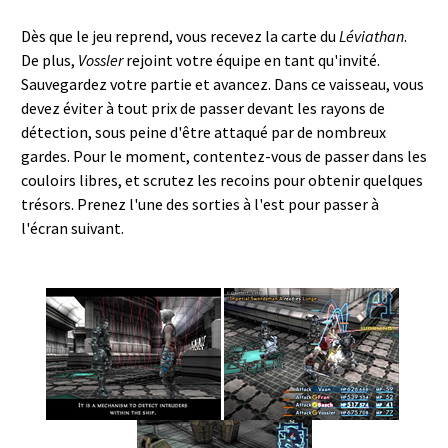
Dès que le jeu reprend, vous recevez la carte du
Léviathan
.
De plus,
Vossler
rejoint votre équipe en tant qu'invité.
Sauvegardez votre partie et avancez. Dans ce vaisseau, vous
devez éviter à tout prix de passer devant les rayons de
détection, sous peine d'être attaqué par de nombreux
gardes. Pour le moment, contentez-vous de passer dans les
couloirs libres, et scrutez les recoins pour obtenir quelques
trésors. Prenez l'une des sorties à l'est pour passer à
l'écran suivant.